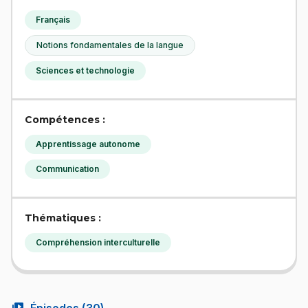
Français
Notions fondamentales de la langue
Sciences et technologie
Compétences :
Apprentissage autonome
Communication
Thématiques :
Compréhension interculturelle