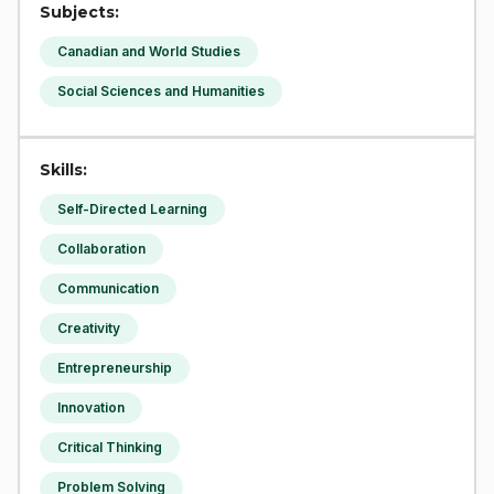
Subjects:
Canadian and World Studies
Social Sciences and Humanities
Skills:
Self-Directed Learning
Collaboration
Communication
Creativity
Entrepreneurship
Innovation
Critical Thinking
Problem Solving