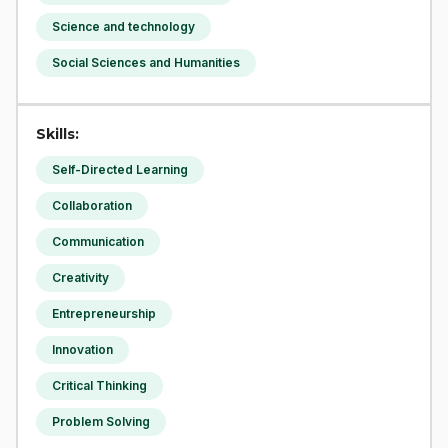
Science and technology
Social Sciences and Humanities
Skills:
Self-Directed Learning
Collaboration
Communication
Creativity
Entrepreneurship
Innovation
Critical Thinking
Problem Solving