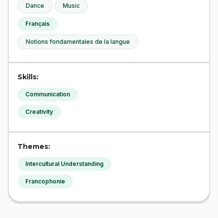
Dance
Music
Français
Notions fondamentales de la langue
Skills:
Communication
Creativity
Themes:
Intercultural Understanding
Francophonie