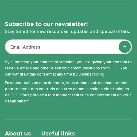
Subscribe to our newsletter!
Stay tuned for new resources, updates and special offers.
By submitting your contact information, you are giving your consent to
receive emails and other electronic communications from TFO. You
can withdraw this consent at any time by unsubscribing.
En soumettant vos coordonnées, vous donnez votre consentement
pour recevoir des courriels et autres communications électroniques
de TFO. Vous pouvez à tout moment retirer ce consentement en vous
désabonnant.
About us
Useful links