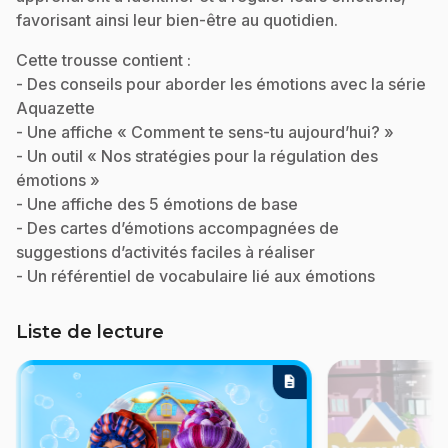
favorisant ainsi leur bien-être au quotidien.
Cette trousse contient :
- Des conseils pour aborder les émotions avec la série
Aquazette
- Une affiche « Comment te sens-tu aujourd’hui? »
- Un outil « Nos stratégies pour la régulation des
émotions »
- Une affiche des 5 émotions de base
- Des cartes d’émotions accompagnées de
suggestions d’activités faciles à réaliser
- Un référentiel de vocabulaire lié aux émotions
Liste de lecture
description