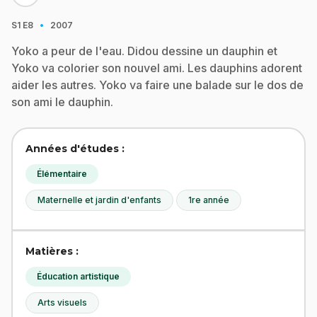
·
S1
E8
2007
Yoko a peur de l'eau. Didou dessine un dauphin et
Yoko va colorier son nouvel ami. Les dauphins adorent
aider les autres. Yoko va faire une balade sur le dos de
son ami le dauphin.
Années d'études :
Élémentaire
Maternelle et jardin d'enfants
1re année
Matières :
Éducation artistique
Arts visuels