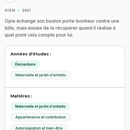
·
S1
E14
2021
Opie échange son bouton porte-bonheur contre une
bille, mais essaie de le récupérer quand il réalise à
quel point cela compte pour lui.
Années d'études :
Élémentaire
Maternelle et jardin d'enfants
Matières :
Maternelle et jardin d'enfants
Appartenance et contribution
Autorégulation et bien-être