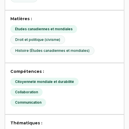
Matières :
Études canadiennes et mondiales
Droit et politique (civisme)
Histoire (Études canadiennes et mondiales)
Compétences :
Citoyenneté mondiale et durabilité
Collaboration
Communication
Thématiques :