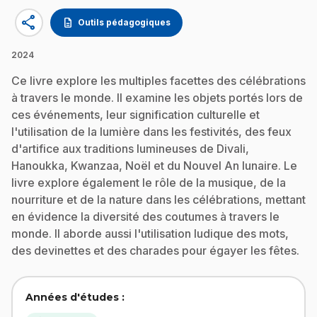
share
description
Outils pédagogiques
2024
Ce livre explore les multiples facettes des célébrations
à travers le monde. Il examine les objets portés lors de
ces événements, leur signification culturelle et
l'utilisation de la lumière dans les festivités, des feux
d'artifice aux traditions lumineuses de Divali,
Hanoukka, Kwanzaa, Noël et du Nouvel An lunaire. Le
livre explore également le rôle de la musique, de la
nourriture et de la nature dans les célébrations, mettant
en évidence la diversité des coutumes à travers le
monde. Il aborde aussi l'utilisation ludique des mots,
des devinettes et des charades pour égayer les fêtes.
Années d'études :