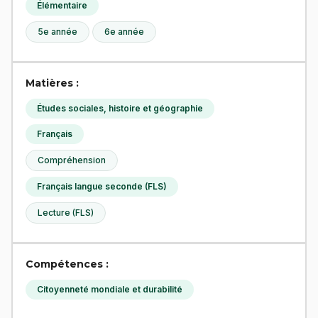
Élémentaire
5e année
6e année
Matières :
Études sociales, histoire et géographie
Français
Compréhension
Français langue seconde (FLS)
Lecture (FLS)
Compétences :
Citoyenneté mondiale et durabilité