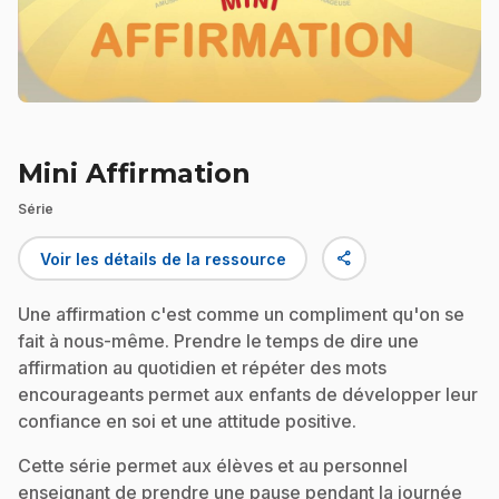
Mini Affirmation
Série
share
Voir les détails de la ressource
Une affirmation c'est comme un compliment qu'on se
fait à nous-même. Prendre le temps de dire une
affirmation au quotidien et répéter des mots
encourageants permet aux enfants de développer leur
confiance en soi et une attitude positive.
Cette série permet aux élèves et au personnel
enseignant de prendre une pause pendant la journée