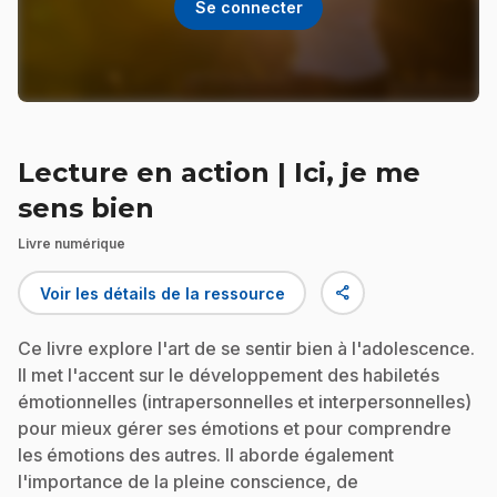
Se connecter
Lecture en action | Ici, je me
sens bien
Livre numérique
share
Voir les détails de la ressource
Ce livre explore l'art de se sentir bien à l'adolescence.
Il met l'accent sur le développement des habiletés
émotionnelles (intrapersonnelles et interpersonnelles)
pour mieux gérer ses émotions et pour comprendre
les émotions des autres. Il aborde également
l'importance de la pleine conscience, de