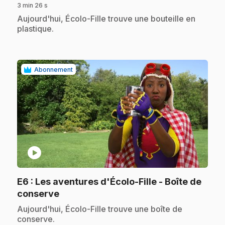
3 min 26 s
.
Aujourd'hui, Écolo-Fille trouve une bouteille en
plastique.
Abonnement
play_circle
E6
: Les aventures d'Écolo-Fille - Boîte de
.
conserve
.
Aujourd'hui, Écolo-Fille trouve une boîte de
conserve.