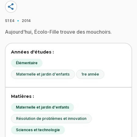
share
·
S1
E4
2014
Aujourd'hui, Écolo-Fille trouve des mouchoirs.
Années d'études :
Élémentaire
Maternelle et jardin d'enfants
1re année
Matières :
Maternelle et jardin d'enfants
Résolution de problèmes et innovation
Sciences et technologie