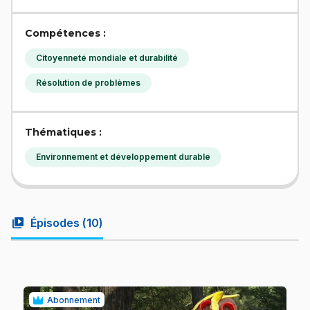
Compétences :
Citoyenneté mondiale et durabilité
Résolution de problèmes
Thématiques :
Environnement et développement durable
video_library
Épisodes (
10
)
Abonnement