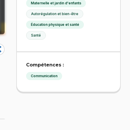
Maternelle et jardin d'enfants
Autorégulation et bien-être
Éducation physique et santé
Santé
re
Compétences :
Communication