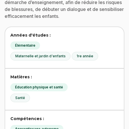
démarche d’enseignement, afin de réduire les risques
de blessures, de débuter un dialogue et de sensibiliser
efficacement les enfants.
Années d'études :
Élémentaire
Maternelle et jardin d'enfants
1re année
Matières :
Éducation physique et santé
Santé
Compétences :
Apprentissage autonome