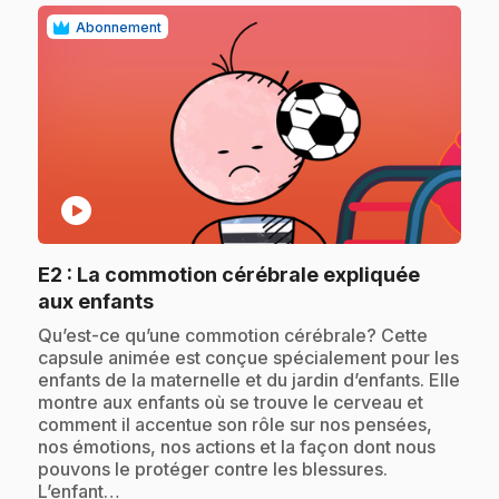
Abonnement
play_circle
E2
: La commotion cérébrale expliquée
.
aux enfants
.
Qu’est-ce qu’une commotion cérébrale? Cette
capsule animée est conçue spécialement pour les
enfants de la maternelle et du jardin d’enfants. Elle
montre aux enfants où se trouve le cerveau et
comment il accentue son rôle sur nos pensées,
nos émotions, nos actions et la façon dont nous
pouvons le protéger contre les blessures.
L’enfant…