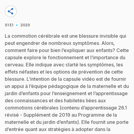
share
·
S1
E1
2020
La commotion cérébrale est une blessure invisible qui
peut engendrer de nombreux symptômes. Alors,
comment faire pour bien l’expliquer aux enfants? Cette
capsule explore le fonctionnement et l’importance du
cerveau. Elle indique avec clarté les symptômes, les
effets néfastes et les options de prévention de cette
blessure. L’intention de la capsule vidéo est de fournir
un appui à l’équipe pédagogique de la maternelle et du
jardin d’enfants pour l’enseignement et l’apprentissage
des connaissances et des habiletés liées aux
commotions cérébrales (contenu d’apprentissage 26.1
révisé - Supplément de 2019 au Programme de la
maternelle et du jardin d’enfants). Elle fournit une porte
d’entrée quant aux stratégies à adopter dans la