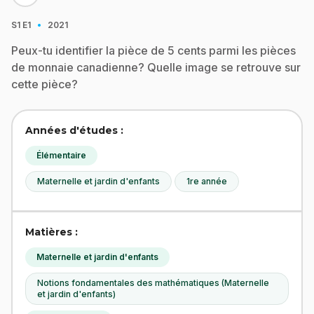
·
S1
E1
2021
Peux-tu identifier la pièce de 5 cents parmi les pièces
de monnaie canadienne? Quelle image se retrouve sur
cette pièce?
Années d'études :
Élémentaire
Maternelle et jardin d'enfants
1re année
Matières :
Maternelle et jardin d'enfants
Notions fondamentales des mathématiques (Maternelle
et jardin d'enfants)