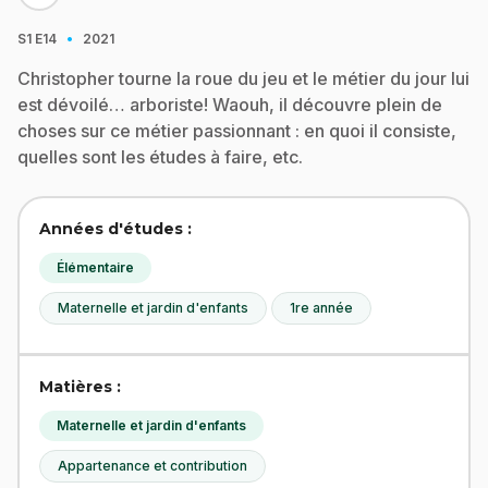
·
S1
E14
2021
Christopher tourne la roue du jeu et le métier du jour lui
est dévoilé… arboriste! Waouh, il découvre plein de
choses sur ce métier passionnant : en quoi il consiste,
quelles sont les études à faire, etc.
Années d'études :
Élémentaire
Maternelle et jardin d'enfants
1re année
Matières :
Maternelle et jardin d'enfants
Appartenance et contribution