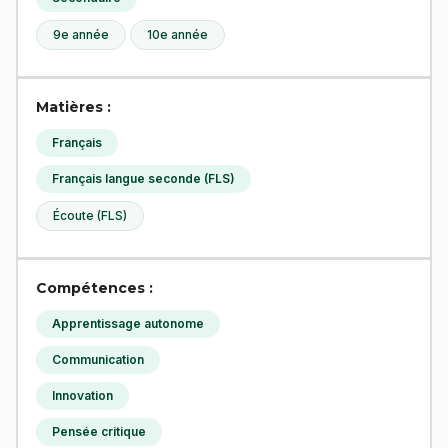
9e année
10e année
Matières :
Français
Français langue seconde (FLS)
Écoute (FLS)
Compétences :
Apprentissage autonome
Communication
Innovation
Pensée critique