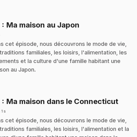
.
8
: Ma maison au Japon
n
s cet épisode, nous découvrons le mode de vie,
traditions familiales, les loisirs, l'alimentation, les
ements et la culture d'une famille habitant une
son au Japon.
.
9
: Ma maison dans le Connecticut
 1 s
s cet épisode, nous découvrons le mode de vie,
traditions familiales, les loisirs, l'alimentation et la