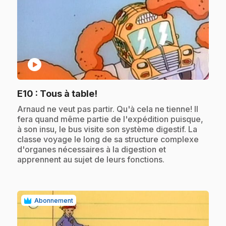
play_circle
.
E10
: Tous à table!
.
Arnaud ne veut pas partir. Qu'à cela ne tienne! Il
fera quand même partie de l'expédition puisque,
à son insu, le bus visite son système digestif. La
classe voyage le long de sa structure complexe
d'organes nécessaires à la digestion et
apprennent au sujet de leurs fonctions.
Abonnement