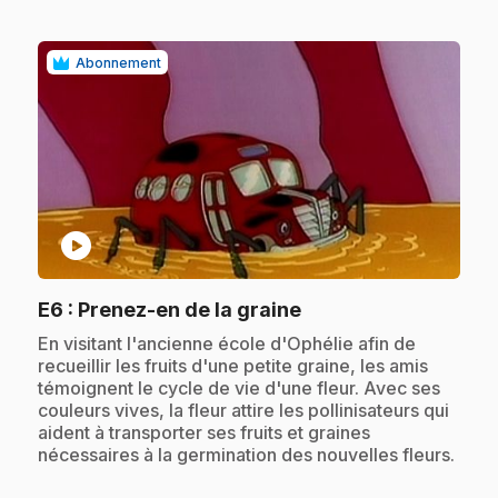
Abonnement
play_circle
.
E6
: Prenez-en de la graine
.
En visitant l'ancienne école d'Ophélie afin de
recueillir les fruits d'une petite graine, les amis
témoignent le cycle de vie d'une fleur. Avec ses
couleurs vives, la fleur attire les pollinisateurs qui
aident à transporter ses fruits et graines
nécessaires à la germination des nouvelles fleurs.