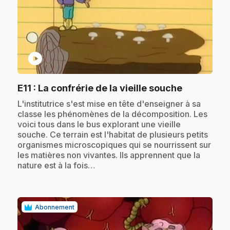
play_circle
.
E11
: La confrérie de la vieille souche
.
L'institutrice s'est mise en tête d'enseigner à sa
classe les phénomènes de la décomposition. Les
voici tous dans le bus explorant une vieille
souche. Ce terrain est l'habitat de plusieurs petits
organismes microscopiques qui se nourrissent sur
les matières non vivantes. Ils apprennent que la
nature est à la fois…
Abonnement