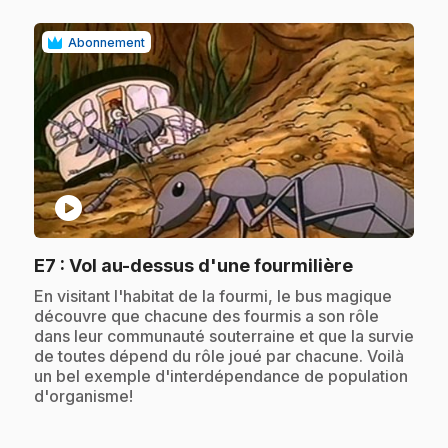
Abonnement
play_circle
.
E7
: Vol au-dessus d'une fourmilière
.
En visitant l'habitat de la fourmi, le bus magique
découvre que chacune des fourmis a son rôle
dans leur communauté souterraine et que la survie
de toutes dépend du rôle joué par chacune. Voilà
un bel exemple d'interdépendance de population
d'organisme!