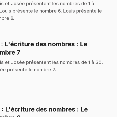
is et Josée présentent les nombres de 1 à
Louis présente le nombre 6. Louis présente le
bre 6.
7
: L'écriture des nombres : Le
.
mbre 7
is et Josée présentent les nombres de 1 à 30.
ée présente le nombre 7.
8
: L'écriture des nombres : Le