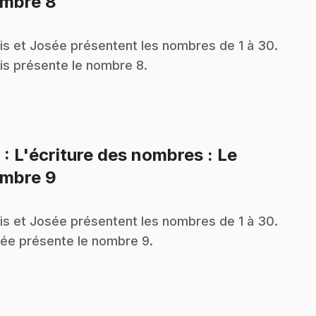
.
mbre 8
is et Josée présentent les nombres de 1 à 30.
is présente le nombre 8.
9
: L'écriture des nombres : Le
.
mbre 9
is et Josée présentent les nombres de 1 à 30.
ée présente le nombre 9.