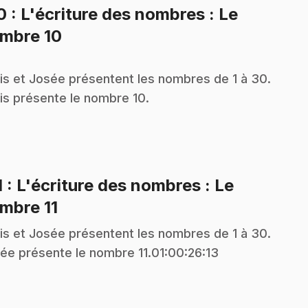
10
: L'écriture des nombres : Le
.
mbre 10
is et Josée présentent les nombres de 1 à 30.
is présente le nombre 10.
1
: L'écriture des nombres : Le
.
mbre 11
is et Josée présentent les nombres de 1 à 30.
ée présente le nombre 11.01:00:26:13