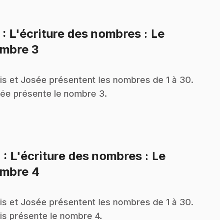
3
: L'écriture des nombres : Le
.
mbre 3
is et Josée présentent les nombres de 1 à 30.
ée présente le nombre 3.
4
: L'écriture des nombres : Le
.
mbre 4
is et Josée présentent les nombres de 1 à 30.
is présente le nombre 4.