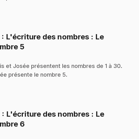
5
: L'écriture des nombres : Le
.
mbre 5
is et Josée présentent les nombres de 1 à 30.
ée présente le nombre 5.
6
: L'écriture des nombres : Le
.
mbre 6