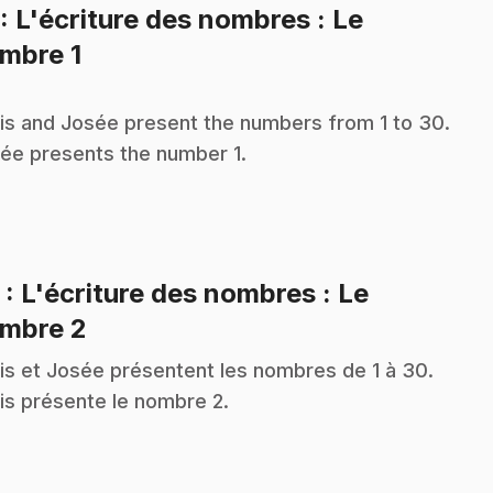
: L'écriture des nombres : Le
.
mbre 1
is and Josée present the numbers from 1 to 30.
ée presents the number 1.
2
: L'écriture des nombres : Le
.
mbre 2
is et Josée présentent les nombres de 1 à 30.
is présente le nombre 2.