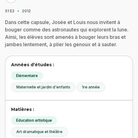
·
S1
E2
2012
Dans cette capsule, Josée et Louis nous invitent à
bouger comme des astronautes qui explorent la lune.
Ainsi, les élèves sont amenés à bouger leurs bras et
jambes lentement, à plier les genoux et à sauter.
Années d'études :
Élémentaire
Maternelle et jardin d'enfants
1re année
Matières :
Éducation artistique
Art dramatique et théâtre