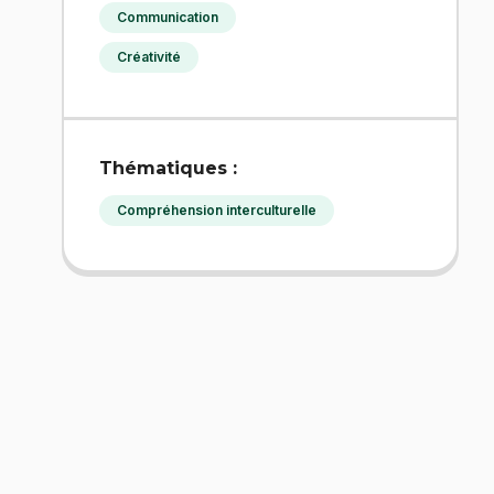
Communication
Créativité
Thématiques :
Compréhension interculturelle