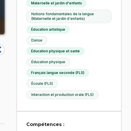
Maternelle et jardin d'enfants
Notions fondamentales de la langue
(Maternelle et jardin d'enfants)
Éducation artistique
Danse
re
Éducation physique et santé
Éducation physique
Français langue seconde (FLS)
Écoute (FLS)
Interaction et production orale (FLS)
Compétences :