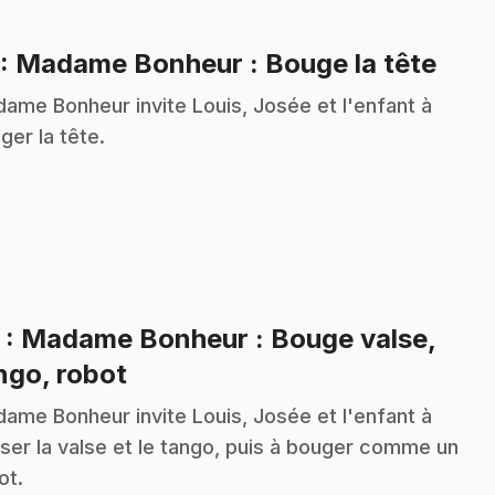
.
: Madame Bonheur : Bouge la tête
ame Bonheur invite Louis, Josée et l'enfant à
ger la tête.
2
: Madame Bonheur : Bouge valse,
.
ngo, robot
ame Bonheur invite Louis, Josée et l'enfant à
ser la valse et le tango, puis à bouger comme un
ot.