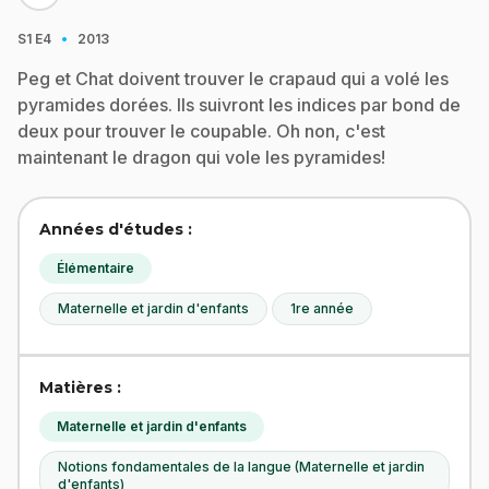
·
S1
E4
2013
Peg et Chat doivent trouver le crapaud qui a volé les
pyramides dorées. Ils suivront les indices par bond de
deux pour trouver le coupable. Oh non, c'est
maintenant le dragon qui vole les pyramides!
Années d'études :
Élémentaire
Maternelle et jardin d'enfants
1re année
Matières :
Maternelle et jardin d'enfants
Notions fondamentales de la langue (Maternelle et jardin
d'enfants)