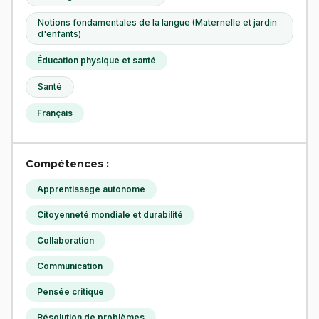
Notions fondamentales de la langue (Maternelle et jardin
d'enfants)
Éducation physique et santé
Santé
Français
Compétences :
Apprentissage autonome
Citoyenneté mondiale et durabilité
Collaboration
Communication
Pensée critique
Résolution de problèmes