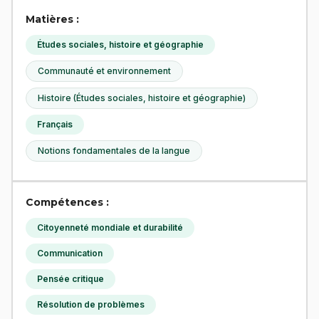
Matières :
Études sociales, histoire et géographie
Communauté et environnement
Histoire (Études sociales, histoire et géographie)
Français
Notions fondamentales de la langue
Compétences :
Citoyenneté mondiale et durabilité
Communication
Pensée critique
Résolution de problèmes