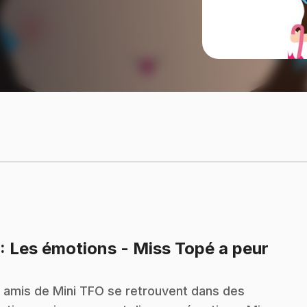
.
: Les émotions - Miss Topé a peur
 amis de Mini TFO se retrouvent dans des