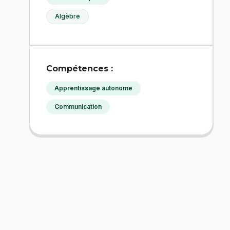
Algèbre
Compétences :
Apprentissage autonome
Communication