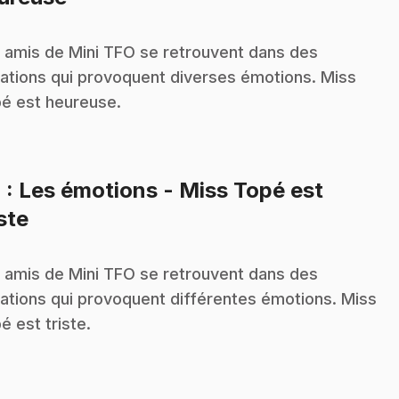
 amis de Mini TFO se retrouvent dans des
uations qui provoquent diverses émotions. Miss
é est heureuse.
4
: Les émotions - Miss Topé est
.
iste
 amis de Mini TFO se retrouvent dans des
uations qui provoquent différentes émotions. Miss
é est triste.