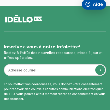
help
Aide
Accéder à l
,Ce lien s'
pied
de
page
Inscrivez-vous à notre infolettre!
Restez à l’affût des nouvelles ressources, mises à jour et
offres spéciales.
En soumettant vos coordonnées, vous donnez votre consentement
pour recevoir des courriels et autres communications électroniques
de TFO. Vous pouvez à tout moment retirer ce consentement en vous
désabonnant.