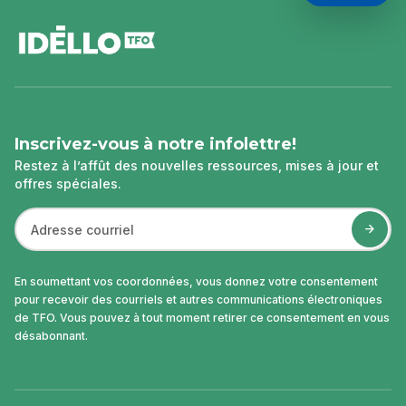
pied
de
page
Inscrivez-vous à notre infolettre!
Restez à l’affût des nouvelles ressources, mises à jour et
offres spéciales.
En soumettant vos coordonnées, vous donnez votre consentement
pour recevoir des courriels et autres communications électroniques
de TFO. Vous pouvez à tout moment retirer ce consentement en vous
désabonnant.