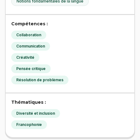
Notions fondamentales de la langue
Compétences :
Collaboration
Communication
Créativité
Pensée critique
Résolution de problèmes
Thématiques :
Diversité et inclusion
Francophonie