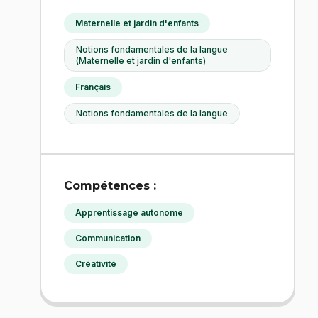
Maternelle et jardin d'enfants
Notions fondamentales de la langue
(Maternelle et jardin d'enfants)
Français
Notions fondamentales de la langue
Compétences :
Apprentissage autonome
Communication
Créativité