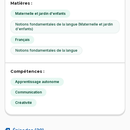
Matières :
Maternelle et jardin d'enfants
Notions fondamentales de la langue (Maternelle et jardin
d'enfants)
Français
Notions fondamentales de la langue
Compétences :
Apprentissage autonome
Communication
Créativité