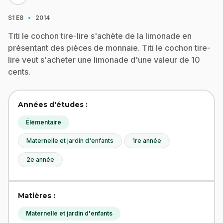
·
S1
E8
2014
Titi le cochon tire-lire s'achète de la limonade en
présentant des pièces de monnaie. Titi le cochon tire-
lire veut s'acheter une limonade d'une valeur de 10
cents.
Années d'études :
Élémentaire
Maternelle et jardin d'enfants
1re année
2e année
Matières :
Maternelle et jardin d'enfants