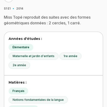
·
S1
E1
2014
Miss Topé reproduit des suites avec des formes
géométriques données : 2 cercles, 1 carré.
Années d'études :
Élémentaire
Maternelle et jardin d'enfants
1re année
2e année
Matières :
Français
Notions fondamentales de la langue