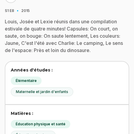
·
S1
E8
2015
Louis, Josée et Lexie réunis dans une compilation
estivale de quatre minutes! Capsules: On court, on
saute, on bouge: On saute lentement, Les couleurs:
Jaune, C'est l'été avec Charlie: Le camping, Le sens
de l'espace: Près et loin du dinosaure.
Années d'études :
Élémentaire
Maternelle et jardin d'enfants
Matières :
Éducation physique et santé