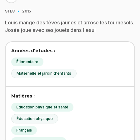
·
S1
E8
2015
Louis mange des fèves jaunes et arrose les tournesols.
Josée joue avec ses jouets dans l'eau!
Années d'études :
Élémentaire
Maternelle et jardin d'enfants
Matières :
Éducation physique et santé
Éducation physique
Français