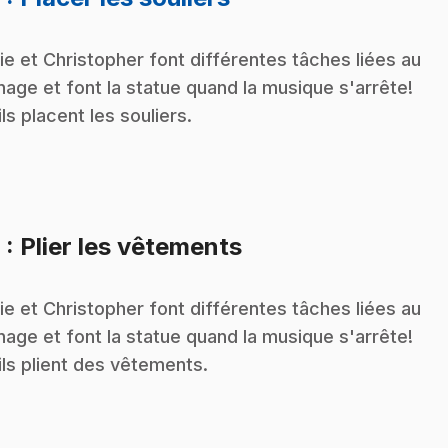
ie et Christopher font différentes tâches liées au
age et font la statue quand la musique s'arrête!
 ils placent les souliers.
.
9
: Plier les vêtements
ie et Christopher font différentes tâches liées au
age et font la statue quand la musique s'arrête!
, ils plient des vêtements.