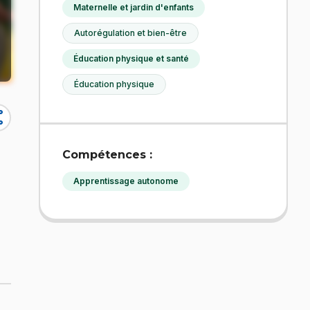
Maternelle et jardin d'enfants
Autorégulation et bien-être
Éducation physique et santé
Éducation physique
re
Compétences :
Apprentissage autonome