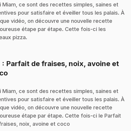
i Miam, ce sont des recettes simples, saines et
entives pour satisfaire et éveiller tous les palais. À
que vidéo, on découvre une nouvelle recette
oureuse étape par étape. Cette fois-ci les
eaux pizza.
4
: Parfait de fraises, noix, avoine et
.
co
i Miam, ce sont des recettes simples, saines et
entives pour satisfaire et éveiller tous les palais. À
que vidéo, on découvre une nouvelle recette
oureuse étape par étape. Cette fois-ci le Parfait
fraises, noix, avoine et coco