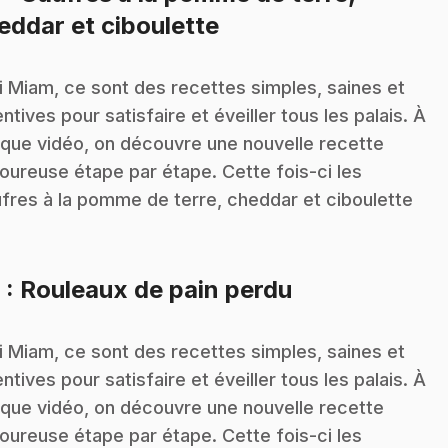
.
eddar et ciboulette
i Miam, ce sont des recettes simples, saines et
entives pour satisfaire et éveiller tous les palais. À
que vidéo, on découvre une nouvelle recette
oureuse étape par étape. Cette fois-ci les
fres à la pomme de terre, cheddar et ciboulette
.
9
: Rouleaux de pain perdu
i Miam, ce sont des recettes simples, saines et
entives pour satisfaire et éveiller tous les palais. À
que vidéo, on découvre une nouvelle recette
oureuse étape par étape. Cette fois-ci les