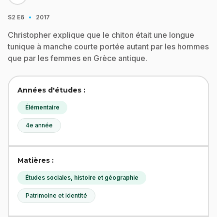
·
S2
E6
2017
Christopher explique que le chiton était une longue
tunique à manche courte portée autant par les hommes
que par les femmes en Grèce antique.
Années d'études :
Élémentaire
4e année
Matières :
Études sociales, histoire et géographie
Patrimoine et identité