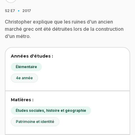
·
S2
E7
2017
Christopher explique que les ruines d'un ancien
marché grec ont été détruites lors de la construction
d'un métro.
Années d'études :
Élémentaire
4e année
Matières :
Études sociales, histoire et géographie
Patrimoine et identité