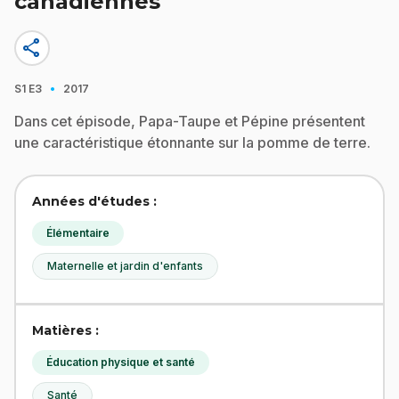
canadiennes
share
·
S1
E3
2017
Dans cet épisode, Papa-Taupe et Pépine présentent
une caractéristique étonnante sur la pomme de terre.
Années d'études :
Élémentaire
Maternelle et jardin d'enfants
Matières :
Éducation physique et santé
Santé