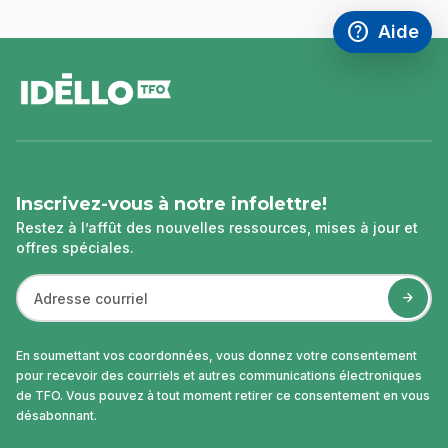
help
Aide
Accéder à l
,Ce lien s'
pied
de
page
Inscrivez-vous à notre infolettre!
Restez à l’affût des nouvelles ressources, mises à jour et
offres spéciales.
En soumettant vos coordonnées, vous donnez votre consentement
pour recevoir des courriels et autres communications électroniques
de TFO. Vous pouvez à tout moment retirer ce consentement en vous
désabonnant.