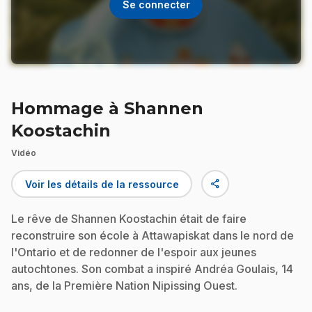
Se connecter
Hommage à Shannen
Koostachin
Vidéo
share
Voir les détails de la ressource
Le rêve de Shannen Koostachin était de faire
reconstruire son école à Attawapiskat dans le nord de
l'Ontario et de redonner de l'espoir aux jeunes
autochtones. Son combat a inspiré Andréa Goulais, 14
ans, de la Première Nation Nipissing Ouest.