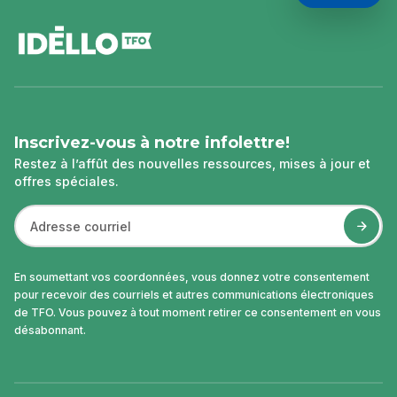
pied
de
page
Inscrivez-vous à notre infolettre!
Restez à l’affût des nouvelles ressources, mises à jour et
offres spéciales.
En soumettant vos coordonnées, vous donnez votre consentement
pour recevoir des courriels et autres communications électroniques
de TFO. Vous pouvez à tout moment retirer ce consentement en vous
désabonnant.