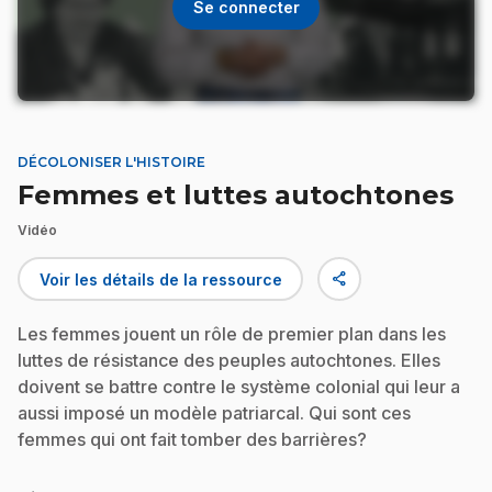
Se connecter
DÉCOLONISER L'HISTOIRE
Femmes et luttes autochtones
Vidéo
share
Voir les détails de la ressource
Les femmes jouent un rôle de premier plan dans les
luttes de résistance des peuples autochtones. Elles
doivent se battre contre le système colonial qui leur a
aussi imposé un modèle patriarcal. Qui sont ces
femmes qui ont fait tomber des barrières?