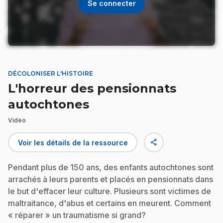
Se connecter
DÉCOLONISER L'HISTOIRE
L'horreur des pensionnats
autochtones
Vidéo
share
Voir les détails de la ressource
Pendant plus de 150 ans, des enfants autochtones sont
arrachés à leurs parents et placés en pensionnats dans
le but d'effacer leur culture. Plusieurs sont victimes de
maltraitance, d'abus et certains en meurent. Comment
« réparer » un traumatisme si grand?