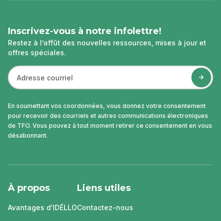
Inscrivez-vous à notre infolettre!
Restez à l’affût des nouvelles ressources, mises à jour et
offres spéciales.
En soumettant vos coordonnées, vous donnez votre consentement
pour recevoir des courriels et autres communications électroniques
de TFO. Vous pouvez à tout moment retirer ce consentement en vous
désabonnant.
À propos
Liens utiles
Avantages d'IDÉLLO
Contactez-nous