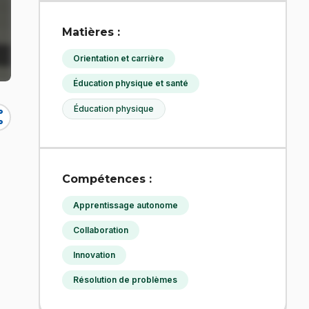
Matières :
Orientation et carrière
Éducation physique et santé
Éducation physique
re
Compétences :
Apprentissage autonome
Collaboration
Innovation
Résolution de problèmes