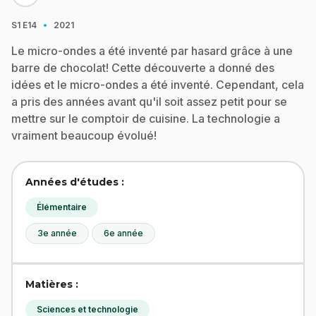
·
S1
E14
2021
Le micro-ondes a été inventé par hasard grâce à une
barre de chocolat! Cette découverte a donné des
idées et le micro-ondes a été inventé. Cependant, cela
a pris des années avant qu'il soit assez petit pour se
mettre sur le comptoir de cuisine. La technologie a
vraiment beaucoup évolué!
Années d'études :
Élémentaire
3e année
6e année
Matières :
Sciences et technologie