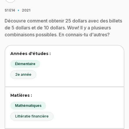
·
S1
E14
2021
Découvre comment obtenir 25 dollars avec des billets
de 5 dollars et de 10 dollars. Wow! Il y a plusieurs
combinaisons possibles. En connais-tu d'autres?
Années d'études :
Élémentaire
2e année
Matières :
Mathématiques
Littératie financière