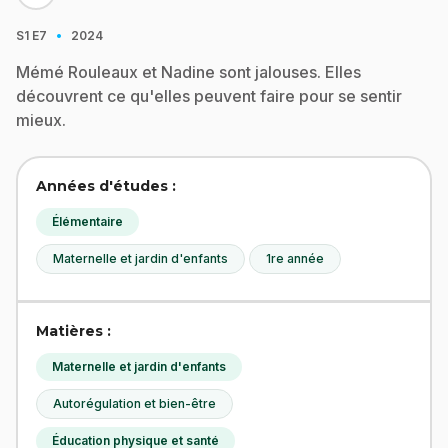
·
S1
E7
2024
Mémé Rouleaux et Nadine sont jalouses. Elles
découvrent ce qu'elles peuvent faire pour se sentir
mieux.
Années d'études :
Élémentaire
Maternelle et jardin d'enfants
1re année
Matières :
Maternelle et jardin d'enfants
Autorégulation et bien-être
Éducation physique et santé