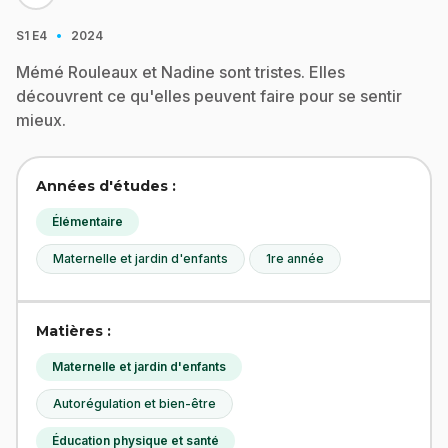
·
S1
E4
2024
Mémé Rouleaux et Nadine sont tristes. Elles
découvrent ce qu'elles peuvent faire pour se sentir
mieux.
Années d'études :
Élémentaire
Maternelle et jardin d'enfants
1re année
Matières :
Maternelle et jardin d'enfants
Autorégulation et bien-être
Éducation physique et santé