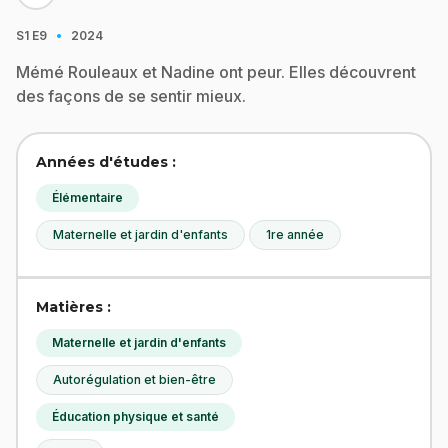
·
S1
E9
2024
Mémé Rouleaux et Nadine ont peur. Elles découvrent
des façons de se sentir mieux.
Années d'études :
Élémentaire
Maternelle et jardin d'enfants
1re année
Matières :
Maternelle et jardin d'enfants
Autorégulation et bien-être
Éducation physique et santé